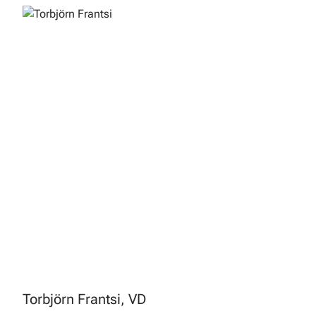
Torbjörn Frantsi, VD