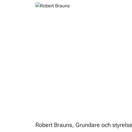
Robert Brauns, Grundare och styrel